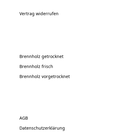
Vertrag widerrufen
Brennholz getrocknet
Brennholz frisch
Brennholz vorgetrocknet
AGB
Datenschutzerklärung