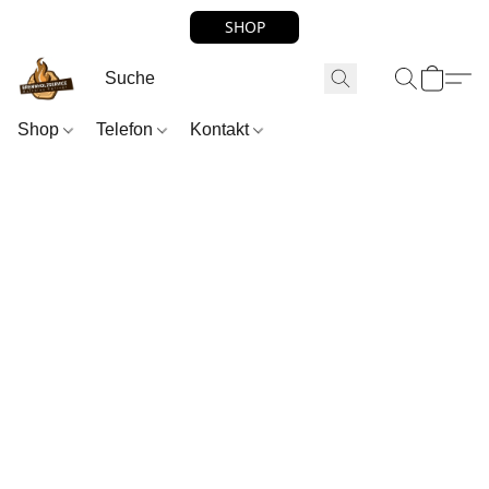
SHOP
Shop
Telefon
Kontakt